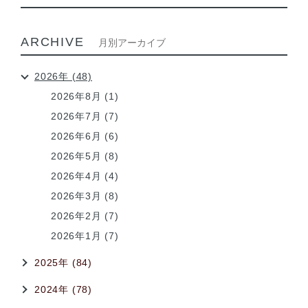
ARCHIVE
月別アーカイブ
2026年 (48)
2026年8月 (1)
2026年7月 (7)
2026年6月 (6)
2026年5月 (8)
2026年4月 (4)
2026年3月 (8)
2026年2月 (7)
2026年1月 (7)
2025年 (84)
2024年 (78)