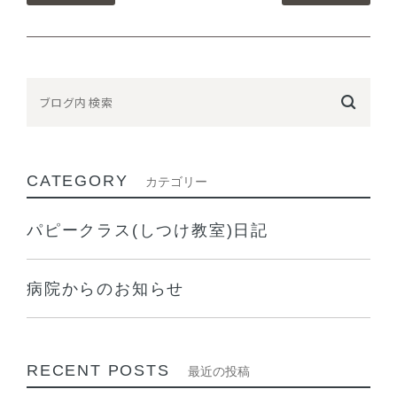
CATEGORY
カテゴリー
パピークラス(しつけ教室)日記
病院からのお知らせ
RECENT POSTS
最近の投稿