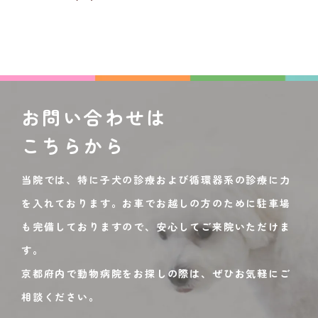
お問い合わせは
こちらから
当院では、特に子犬の診療および循環器系の診療に力
を入れております。お車でお越しの方のために駐車場
も完備しておりますので、安心してご来院いただけま
す。
京都府内で動物病院をお探しの際は、ぜひお気軽にご
相談ください。