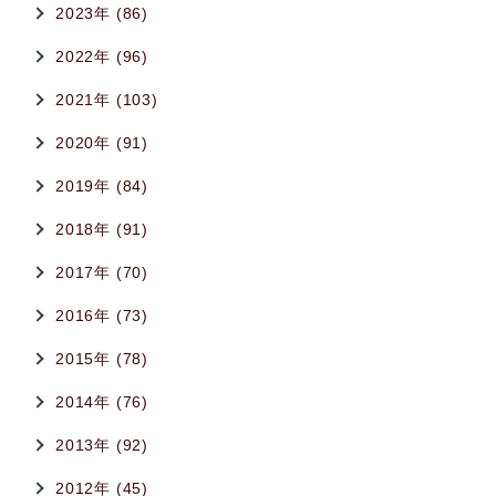
2023年 (86)
2022年 (96)
2021年 (103)
2020年 (91)
2019年 (84)
2018年 (91)
2017年 (70)
2016年 (73)
2015年 (78)
2014年 (76)
2013年 (92)
2012年 (45)