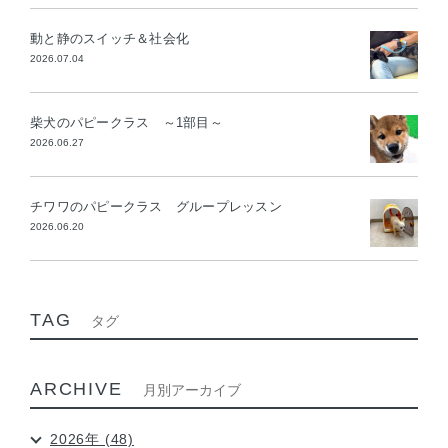
動と静のスイッチ＆社会化
2026.07.04
柴犬のパピークラス ～1部目～
2026.06.27
チワワのパピークラス グループレッスン
2026.06.20
TAG
タグ
ARCHIVE
月別アーカイブ
2026年 (48)