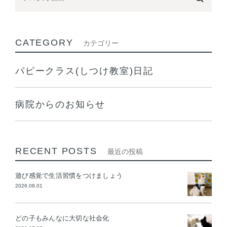
CATEGORY
カテゴリー
パピークラス(しつけ教室)日記
病院からのお知らせ
RECENT POSTS
最近の投稿
遊び感覚で生活習慣をつけましょう
2026.08.01
どの子もみんなに大切な社会化