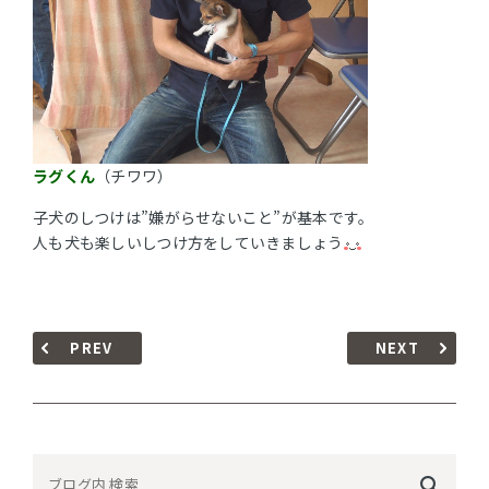
ラグくん
（チワワ）
子犬のしつけは”嫌がらせないこと”が基本です。
人も犬も楽しいしつけ方をしていきましょう
PREV
NEXT