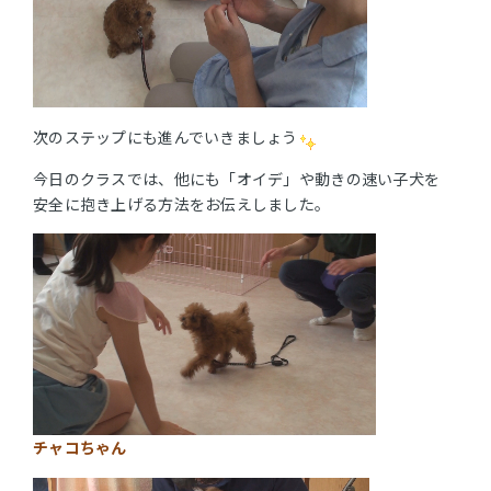
次のステップにも進んでいきましょう
今日のクラスでは、他にも「オイデ」や動きの速い子犬を
安全に抱き上げる方法をお伝えしました。
チャコちゃん