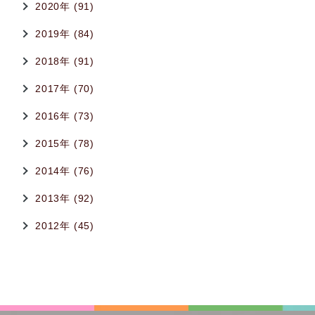
2020年 (91)
2019年 (84)
2018年 (91)
2017年 (70)
2016年 (73)
2015年 (78)
2014年 (76)
2013年 (92)
2012年 (45)