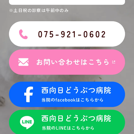
※土日祝の診察は午前中のみ