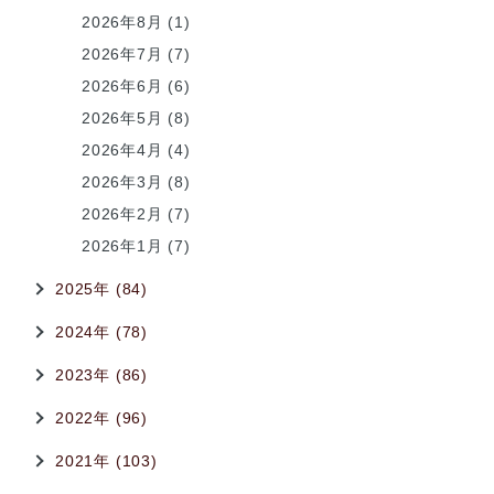
2026年8月 (1)
2026年7月 (7)
2026年6月 (6)
2026年5月 (8)
2026年4月 (4)
2026年3月 (8)
2026年2月 (7)
2026年1月 (7)
2025年 (84)
2024年 (78)
2023年 (86)
2022年 (96)
2021年 (103)