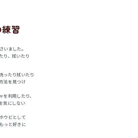
の練習
さいました。
たり、拭いたり
洗ったり拭いたり
方法を見つけ
ャを利用したり、
を気にしない
ホウビとして
もっと好きに