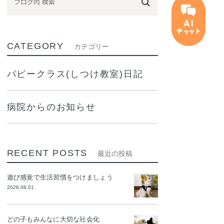
CATEGORY
カテゴリー
パピークラス(しつけ教室)日記
病院からのお知らせ
RECENT POSTS
最近の投稿
遊び感覚で生活習慣をつけましょう
2026.08.01
どの子もみんなに大切な社会化