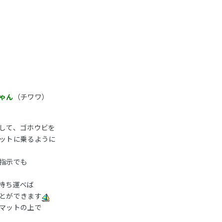
ゃん
（チワワ）
して、ゴホウビを
ットに乗るように
指示でも
持ち運べば
とができます
マットの上で