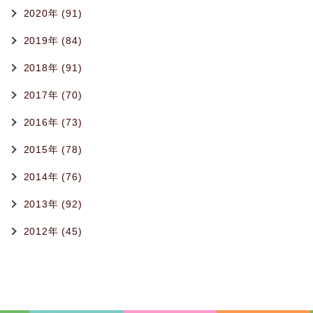
2020年 (91)
2019年 (84)
2018年 (91)
2017年 (70)
2016年 (73)
2015年 (78)
2014年 (76)
2013年 (92)
2012年 (45)