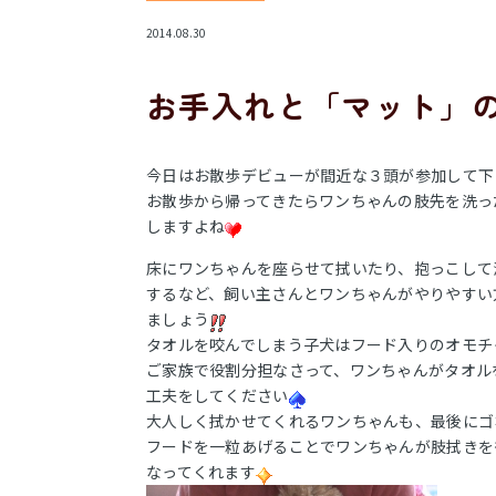
2014.08.30
お手入れと「マット」
今日はお散歩デビューが間近な３頭が参加して下
お散歩から帰ってきたらワンちゃんの肢先を洗っ
しますよね
床にワンちゃんを座らせて拭いたり、抱っこして
するなど、飼い主さんとワンちゃんがやりやすい
ましょう
タオルを咬んでしまう子犬はフード入りのオモチ
ご家族で役割分担なさって、ワンちゃんがタオル
工夫をしてください
大人しく拭かせてくれるワンちゃんも、最後にゴ
フードを一粒あげることでワンちゃんが肢拭きを
なってくれます