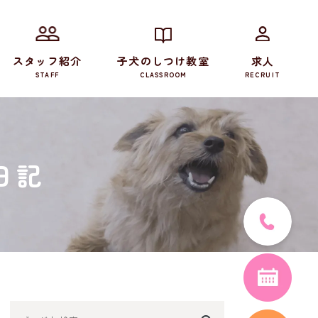
スタッフ紹介
子犬のしつけ教室
求人
STAFF
CLASSROOM
RECRUIT
日記