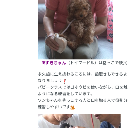
あずきちゃん
（トイプードル）は抱っこで肢拭
永久歯に生え換わるころには、歯磨きもできるよ
なりましょう
パピークラスではゴホウビを使いながら、口を触
ようになる練習をしています。
ワンちゃんを抱っこする人と口を触る人で役割分
練習しやすいです