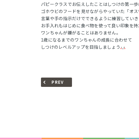
パピークラスでお伝えしたことはしつけの第一歩
ゴホウビのフードを見せながらやっていた「オス
言葉や手の指示だけでできるように練習していき
お手入れもはじめに食べ物を使って良い印象を持
ワンちゃんが嫌がることはありません。
1歳になるまでのワンちゃんの成長に合わせて
しつけのレベルアップを目指しましょう
PREV