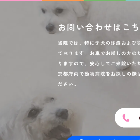
お問い合わせは
こ
当院では、特に子犬の診療および
ております。お車でお越しの方の
りますので、安心してご来院いた
京都府内で動物病院をお探しの際
ださい。