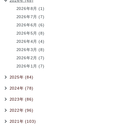
2026年 (48)
2026年8月 (1)
2026年7月 (7)
2026年6月 (6)
2026年5月 (8)
2026年4月 (4)
2026年3月 (8)
2026年2月 (7)
2026年1月 (7)
2025年 (84)
2024年 (78)
2023年 (86)
2022年 (96)
2021年 (103)