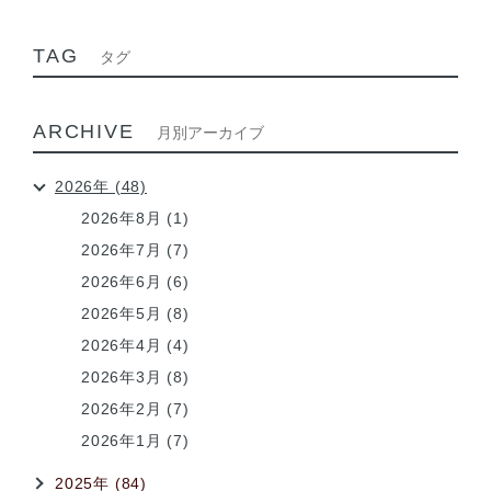
TAG
タグ
ARCHIVE
月別アーカイブ
2026年 (48)
2026年8月 (1)
2026年7月 (7)
2026年6月 (6)
2026年5月 (8)
2026年4月 (4)
2026年3月 (8)
2026年2月 (7)
2026年1月 (7)
2025年 (84)