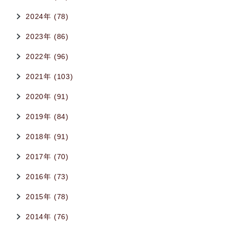
2024年 (78)
2023年 (86)
2022年 (96)
2021年 (103)
2020年 (91)
2019年 (84)
2018年 (91)
2017年 (70)
2016年 (73)
2015年 (78)
2014年 (76)