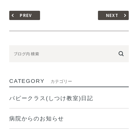
PREV
NEXT
CATEGORY
カテゴリー
パピークラス(しつけ教室)日記
病院からのお知らせ