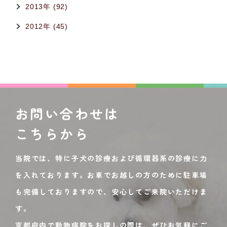
2013年 (92)
2012年 (45)
お問い合わせは
こちらから
当院では、特に子犬の診療および循環器系の診療に力
を入れております。お車でお越しの方のために駐車場
も完備しておりますので、安心してご来院いただけま
す。
京都府内で動物病院をお探しの際は、ぜひお気軽にご