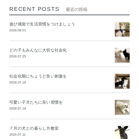
RECENT POSTS
最近の投稿
遊び感覚で生活習慣をつけましょう
2026.08.01
どの子もみんなに大切な社会化
2026.07.25
社会化期にちょうど良い刺激を
2026.07.18
可愛い子犬たちに良い習慣を
2026.07.18
７月の犬との暮らし方教室
2026.07.11