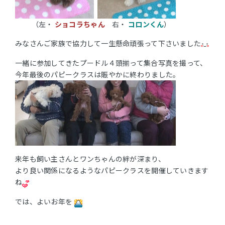
（左・
ショコラちゃん
右・
コロンくん
）
みなさんご家族で協力して一生懸命頑張って下さいました
一緒に参加してきたプードル４頭揃って集合写真を撮って、
今年最後のパピークラスは賑やかに終わりました。
来年も飼い主さんとワンちゃんの絆が深まり、
より良い関係になるようなパピークラスを開催していきます
ね
では、よいお年を