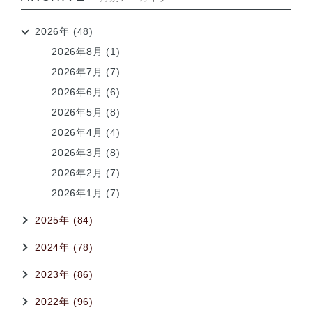
2026年 (48)
2026年8月 (1)
2026年7月 (7)
2026年6月 (6)
2026年5月 (8)
2026年4月 (4)
2026年3月 (8)
2026年2月 (7)
2026年1月 (7)
2025年 (84)
2024年 (78)
2023年 (86)
2022年 (96)