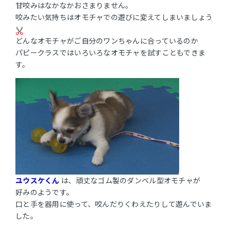
甘咬みはなかなかおさまりません。
咬みたい気持ちはオモチャでの遊びに変えてしまいましょう
どんなオモチャがご自分のワンちゃんに合っているのか
パピークラスではいろいろなオモチャを試すこともできま
す。
ユウスケくん
は、頑丈なゴム製のダンベル型オモチャが
好みのようです。
口と手を器用に使って、咬んだりくわえたりして遊んでいま
した。