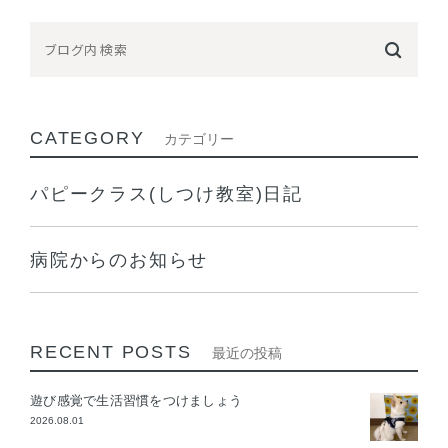
CATEGORY
カテゴリー
パピークラス(しつけ教室)日記
病院からのお知らせ
RECENT POSTS
最近の投稿
遊び感覚で生活習慣をつけましょう
2026.08.01