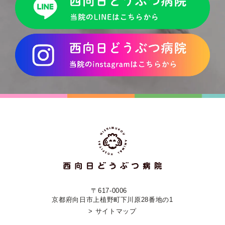
〒617-0006
京都府向日市上植野町下川原28番地の1
> サイトマップ