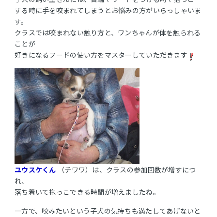
する時に手を咬まれてしまうとお悩みの方がいらっしゃいま
す。
クラスでは咬まれない触り方と、ワンちゃんが体を触られる
ことが
好きになるフードの使い方をマスターしていただきます
ユウスケくん
（チワワ）は、クラスの参加回数が増すにつ
れ、
落ち着いて抱っこできる時間が増えましたね。
一方で、咬みたいという子犬の気持ちも満たしてあげないと