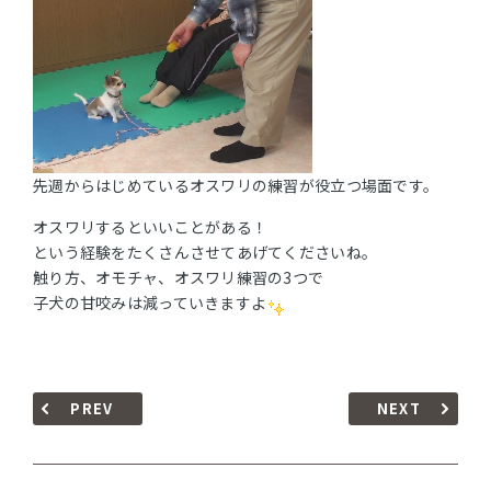
先週からはじめているオスワリの練習が役立つ場面です。
オスワリするといいことがある！
という経験をたくさんさせてあげてくださいね。
触り方、オモチャ、オスワリ練習の3つで
子犬の甘咬みは減っていきますよ
PREV
NEXT