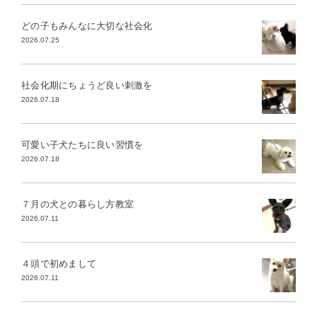
どの子もみんなに大切な社会化
2026.07.25
社会化期にちょうど良い刺激を
2026.07.18
可愛い子犬たちに良い習慣を
2026.07.18
７月の犬との暮らし方教室
2026.07.11
４頭で初めまして
2026.07.11