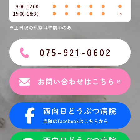
9:00-12:00
●
●
●
●
●
●
15:00-18:30
●
●
●
●
●
休
※土日祝の診察は午前中のみ