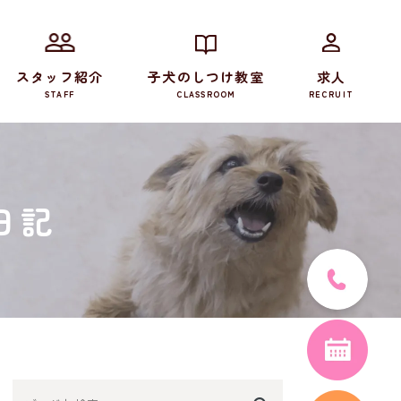
スタッフ紹介
子犬のしつけ教室
求人
STAFF
CLASSROOM
RECRUIT
日記