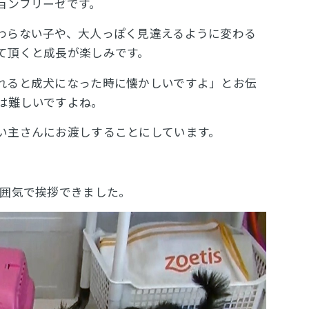
ョンフリーゼです。
わらない子や、大人っぽく見違えるように変わる
て頂くと成長が楽しみです。
れると成犬になった時に懐かしいですよ」とお伝
は難しいですよね。
い主さんにお渡しすることにしています。
囲気で挨拶できました。