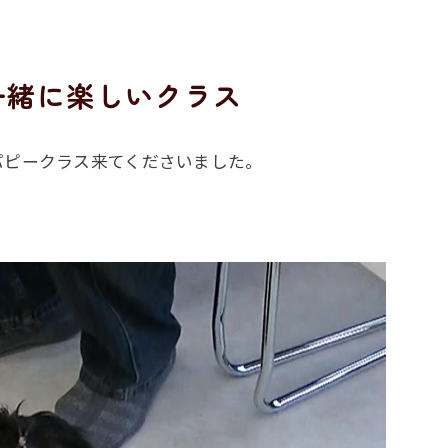
一緒に楽しいクラス
パピークラス来てくださいました。