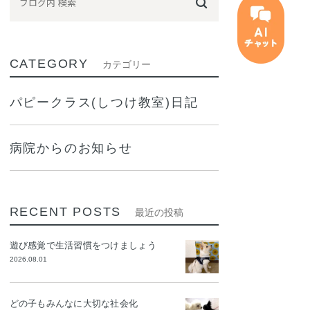
CATEGORY
カテゴリー
パピークラス(しつけ教室)日記
病院からのお知らせ
RECENT POSTS
最近の投稿
遊び感覚で生活習慣をつけましょう
2026.08.01
どの子もみんなに大切な社会化