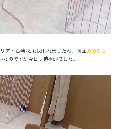
テリア・右端)とも関われましたね。前回
みのりち
いたのですが今日は積極的でした。