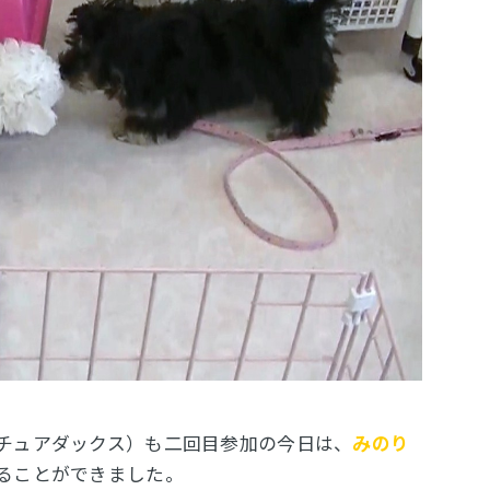
チュアダックス）も二回目参加の今日は、
みのり
ることができました。