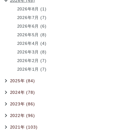
2026年 (48)
2026年8月 (1)
2026年7月 (7)
2026年6月 (6)
2026年5月 (8)
2026年4月 (4)
2026年3月 (8)
2026年2月 (7)
2026年1月 (7)
2025年 (84)
2024年 (78)
2023年 (86)
2022年 (96)
2021年 (103)