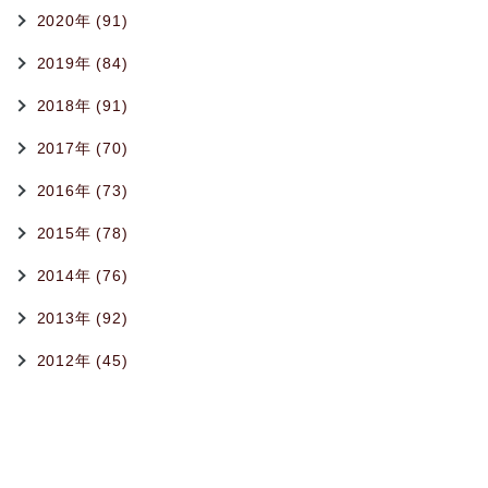
2020年 (91)
2019年 (84)
2018年 (91)
2017年 (70)
2016年 (73)
2015年 (78)
2014年 (76)
2013年 (92)
2012年 (45)