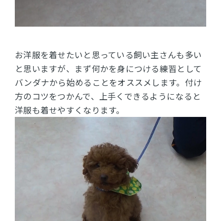
お洋服を着せたいと思っている飼い主さんも多い
と思いますが、まず何かを身につける練習として
バンダナから始めることをオススメします。付け
方のコツをつかんで、上手くできるようになると
洋服も着せやすくなります。