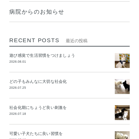
病院からのお知らせ
RECENT POSTS
最近の投稿
遊び感覚で生活習慣をつけましょう
2026.08.01
どの子もみんなに大切な社会化
2026.07.25
社会化期にちょうど良い刺激を
2026.07.18
可愛い子犬たちに良い習慣を