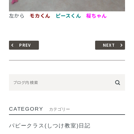
左から
モカくん
ピースくん
桜ちゃん
PREV
NEXT
CATEGORY
カテゴリー
パピークラス(しつけ教室)日記