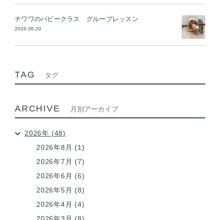
チワワのパピークラス グループレッスン
2026.06.20
TAG
タグ
ARCHIVE
月別アーカイブ
2026年 (48)
2026年8月 (1)
2026年7月 (7)
2026年6月 (6)
2026年5月 (8)
2026年4月 (4)
2026年3月 (8)