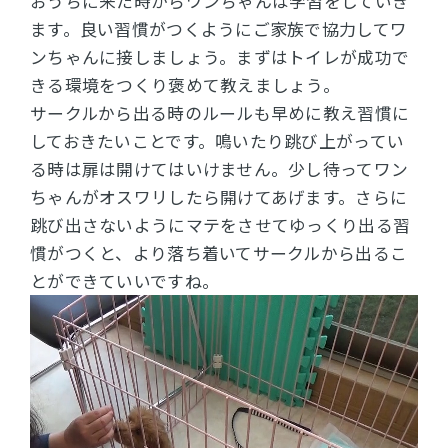
おうちに来た時からワンちゃんは学習をしていき
ます。良い習慣がつくようにご家族で協力してワ
ンちゃんに接しましょう。まずはトイレが成功で
きる環境をつくり褒めて教えましょう。
サークルから出る時のルールも早めに教え習慣に
しておきたいことです。
鳴いたり跳び上がってい
る時は扉は開けてはいけません。少し待ってワン
ちゃんがオスワリしたら開けてあげます。さらに
跳び出さないようにマテをさせてゆっくり出る習
慣がつくと、より落ち着いてサークルから出るこ
とができていいですね。