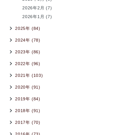
2026年2月 (7)
2026年1月 (7)
2025年 (84)
2024年 (78)
2023年 (86)
2022年 (96)
2021年 (103)
2020年 (91)
2019年 (84)
2018年 (91)
2017年 (70)
2016年 (73)