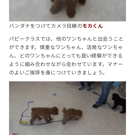
バンダナをつけてカメラ目線の
モカくん
パピークラスでは、他のワンちゃんと出会うこと
ができます。慎重なワンちゃん、活発なワンちゃ
ん、どのワンちゃんにとっても良い経験ができる
ように組み合わせながら会わせています。マナー
のよいご挨拶を身につけていきましょう。