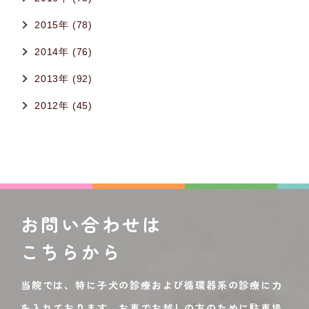
2015年 (78)
2014年 (76)
2013年 (92)
2012年 (45)
お問い合わせは
こちらから
当院では、特に子犬の診療および循環器系の診療に力
を入れております。お車でお越しの方のために駐車場