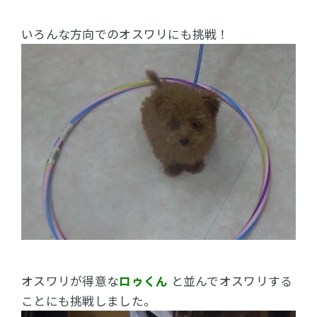
いろんな方向でのオスワリにも挑戦！
オスワリが得意な
ロゥくん
と並んでオスワリする
ことにも挑戦しました。