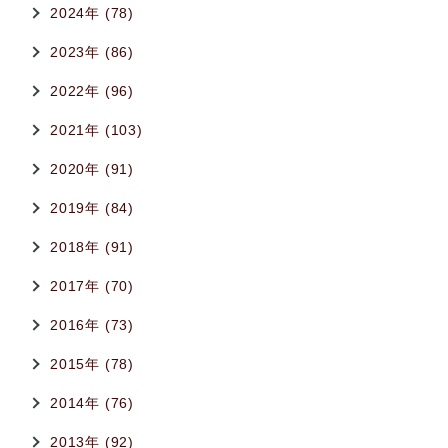
2024年 (78)
2023年 (86)
2022年 (96)
2021年 (103)
2020年 (91)
2019年 (84)
2018年 (91)
2017年 (70)
2016年 (73)
2015年 (78)
2014年 (76)
2013年 (92)