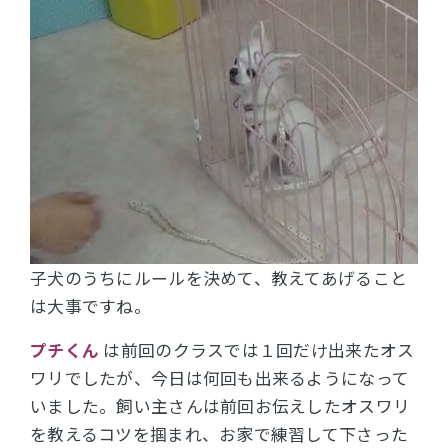
子犬のうちにルールを決めて、教えてあげること
は大事ですね。
プチくん
は前回のクラスでは１回だけ出来たオス
ワリでしたが、今日は何回も出来るようになって
いました。飼い主さんは前回お伝えしたオスワリ
を教えるコツを掴まれ、お家で練習して下さった