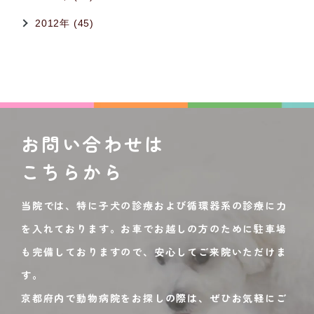
2012年 (45)
お問い合わせは
こちらから
当院では、特に子犬の診療および循環器系の診療に力
を入れております。お車でお越しの方のために駐車場
も完備しておりますので、安心してご来院いただけま
す。
京都府内で動物病院をお探しの際は、ぜひお気軽にご