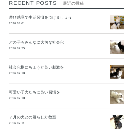
RECENT POSTS
最近の投稿
遊び感覚で生活習慣をつけましょう
2026.08.01
どの子もみんなに大切な社会化
2026.07.25
社会化期にちょうど良い刺激を
2026.07.18
可愛い子犬たちに良い習慣を
2026.07.18
７月の犬との暮らし方教室
2026.07.11