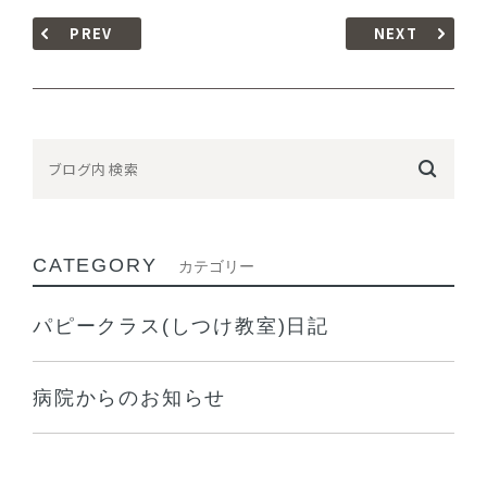
PREV
NEXT
CATEGORY
カテゴリー
パピークラス(しつけ教室)日記
病院からのお知らせ