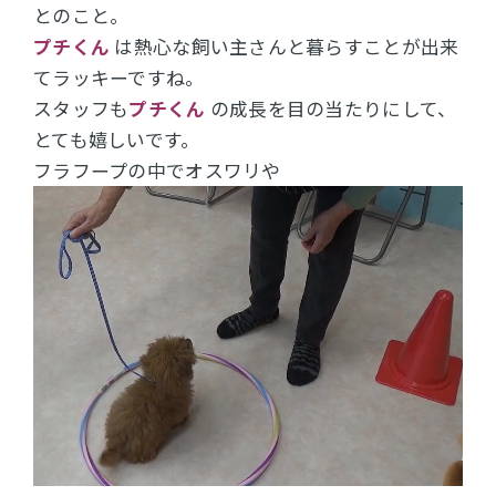
とのこと。
プチくん
は熱心な飼い主さんと暮らすことが出来
てラッキーですね。
スタッフも
プチくん
の成長を目の当たりにして、
とても嬉しいです。
フラフープの中でオスワリや