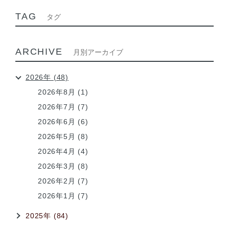
TAG
タグ
ARCHIVE
月別アーカイブ
2026年 (48)
2026年8月 (1)
2026年7月 (7)
2026年6月 (6)
2026年5月 (8)
2026年4月 (4)
2026年3月 (8)
2026年2月 (7)
2026年1月 (7)
2025年 (84)