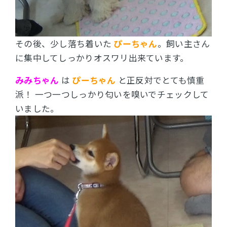
その後、少し落ち着いた
ぴーちゃん
。
飼い主さん
に集中してしっかりオスワリ出来ています。
みみちゃん
は
ぴーちゃん
と正反対でとても慎重
派！
一つ一つしっかり匂いを嗅いでチェックして
いました。