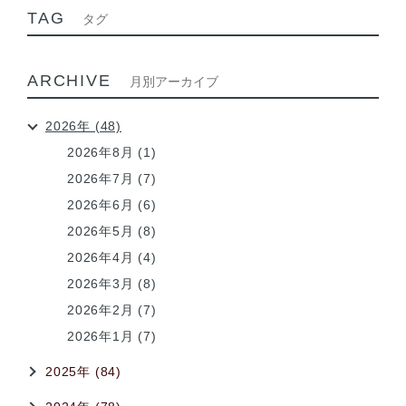
TAG
タグ
ARCHIVE
月別アーカイブ
2026年 (48)
2026年8月 (1)
2026年7月 (7)
2026年6月 (6)
2026年5月 (8)
2026年4月 (4)
2026年3月 (8)
2026年2月 (7)
2026年1月 (7)
2025年 (84)