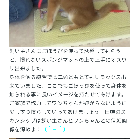
飼い主さんにごほうびを使って誘導してもらう
と、慣れないスポンジマットの上で上手にオスワ
リ出来ました。
身体を触る練習では二頭ともとてもリラックス出
来ていました。
ここでもごほうびを使って身体を
触られる事に良いイメージを持たせてあげます。
ご家族で協力してワンちゃんが嫌がらないように
少しずつ慣らしていってあげましょう。
日頃のス
キンシップは飼い主さんとワンちゃんとの信頼関
係を深めます
（＾－＾）