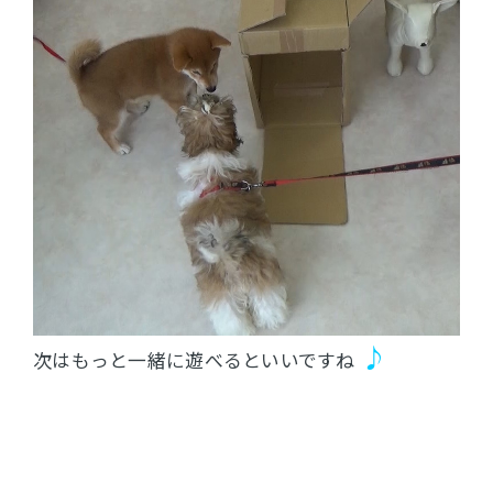
♪
次はもっと一緒に遊べるといいですね