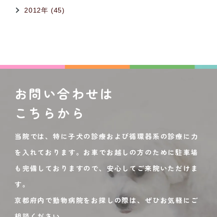
2012年 (45)
お問い合わせは
こちらから
当院では、特に子犬の診療および循環器系の診療に力
を入れております。お車でお越しの方のために駐車場
も完備しておりますので、安心してご来院いただけま
す。
京都府内で動物病院をお探しの際は、ぜひお気軽にご
相談ください。