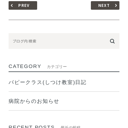
PREV
NEXT
CATEGORY
カテゴリー
パピークラス(しつけ教室)日記
病院からのお知らせ
RECENT POSTS
最近の投稿