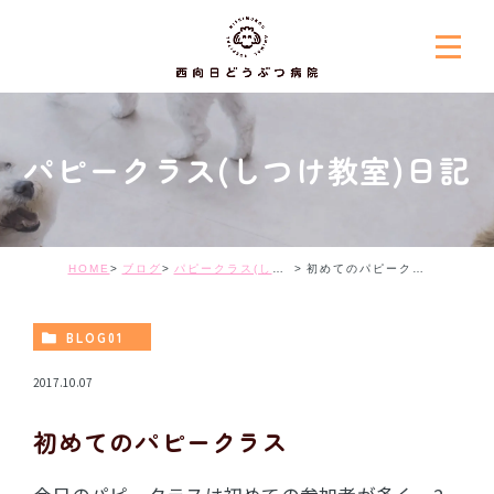
パピークラス(しつけ教室)日記
HOME
ブログ
パピークラス(しつけ教室)日記
初めてのパピークラス
BLOG01
2017.10.07
初めてのパピークラス