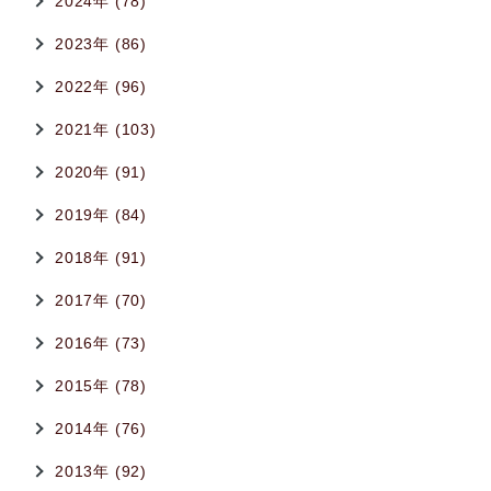
2024年 (78)
2023年 (86)
2022年 (96)
2021年 (103)
2020年 (91)
2019年 (84)
2018年 (91)
2017年 (70)
2016年 (73)
2015年 (78)
2014年 (76)
2013年 (92)