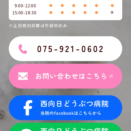
9:00-12:00
●
●
●
●
●
●
15:00-18:30
●
●
●
●
●
休
※土日祝の診察は午前中のみ