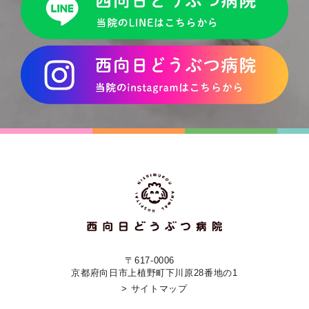
〒617-0006
京都府向日市上植野町下川原28番地の1
> サイトマップ