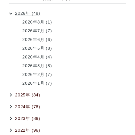
2026年 (48)
2026年8月 (1)
2026年7月 (7)
2026年6月 (6)
2026年5月 (8)
2026年4月 (4)
2026年3月 (8)
2026年2月 (7)
2026年1月 (7)
2025年 (84)
2024年 (78)
2023年 (86)
2022年 (96)