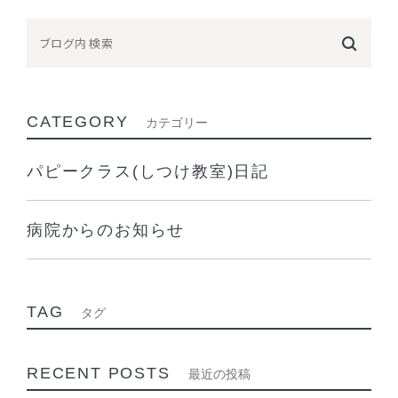
CATEGORY
カテゴリー
パピークラス(しつけ教室)日記
病院からのお知らせ
TAG
タグ
RECENT POSTS
最近の投稿