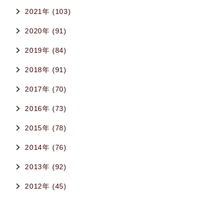
2021年 (103)
2020年 (91)
2019年 (84)
2018年 (91)
2017年 (70)
2016年 (73)
2015年 (78)
2014年 (76)
2013年 (92)
2012年 (45)