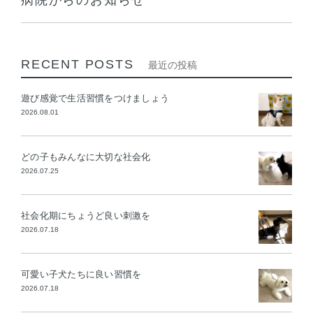
病院からのお知らせ
RECENT POSTS
最近の投稿
遊び感覚で生活習慣をつけましょう
2026.08.01
どの子もみんなに大切な社会化
2026.07.25
社会化期にちょうど良い刺激を
2026.07.18
可愛い子犬たちに良い習慣を
2026.07.18