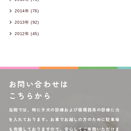
2014年 (76)
2013年 (92)
2012年 (45)
お問い合わせは
こちらから
当院では、特に子犬の診療および循環器系の診療に力
を入れております。お車でお越しの方のために駐車場
も完備しておりますので、安心してご来院いただけま