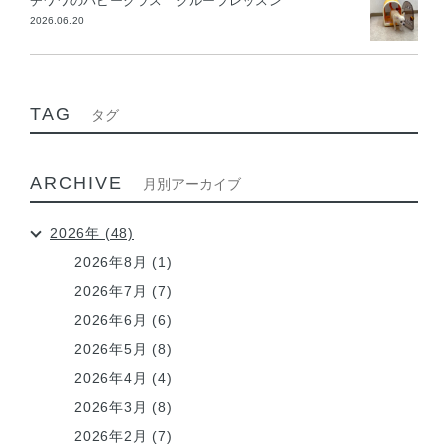
チワワのパピークラス グループレッスン
2026.06.20
TAG
タグ
ARCHIVE
月別アーカイブ
2026年 (48)
2026年8月 (1)
2026年7月 (7)
2026年6月 (6)
2026年5月 (8)
2026年4月 (4)
2026年3月 (8)
2026年2月 (7)