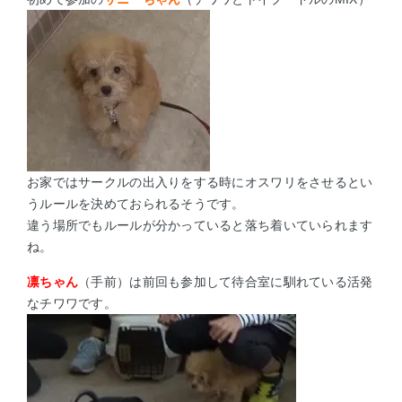
お家ではサークルの出入りをする時にオスワリをさせるとい
うルールを決めておられるそうです。
違う場所でもルールが分かっていると落ち着いていられます
ね。
凛ちゃん
（手前）は前回も参加して待合室に馴れている活発
なチワワです。