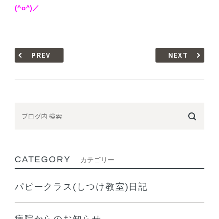
(^o^)／
PREV
NEXT
CATEGORY
カテゴリー
パピークラス(しつけ教室)日記