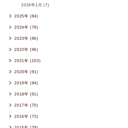
2026年1月 (7)
2025年 (84)
2024年 (78)
2023年 (86)
2022年 (96)
2021年 (103)
2020年 (91)
2019年 (84)
2018年 (91)
2017年 (70)
2016年 (73)
2015年 (78)