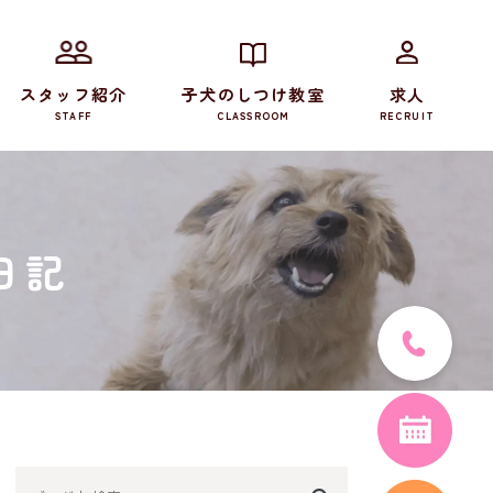
スタッフ紹介
子犬のしつけ教室
求人
STAFF
CLASSROOM
RECRUIT
日記