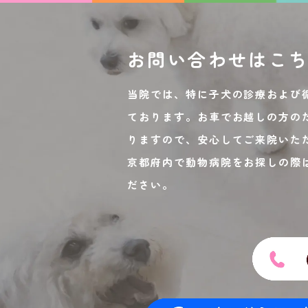
お問い合わせは
こ
当院では、特に子犬の診療および
ております。お車でお越しの方の
りますので、安心してご来院いた
京都府内で動物病院をお探しの際
ださい。