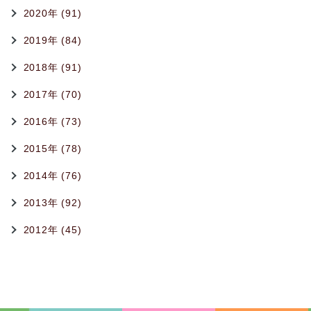
2020年 (91)
2019年 (84)
2018年 (91)
2017年 (70)
2016年 (73)
2015年 (78)
2014年 (76)
2013年 (92)
2012年 (45)