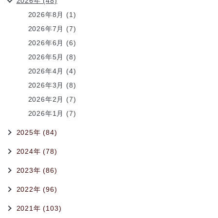
2026年 (48)
2026年8月 (1)
2026年7月 (7)
2026年6月 (6)
2026年5月 (8)
2026年4月 (4)
2026年3月 (8)
2026年2月 (7)
2026年1月 (7)
2025年 (84)
2024年 (78)
2023年 (86)
2022年 (96)
2021年 (103)