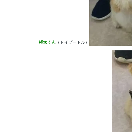
権太くん
（トイプードル）