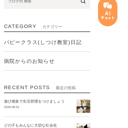
CATEGORY
カテゴリー
パピークラス(しつけ教室)日記
病院からのお知らせ
RECENT POSTS
最近の投稿
遊び感覚で生活習慣をつけましょう
2026.08.01
どの子もみんなに大切な社会化